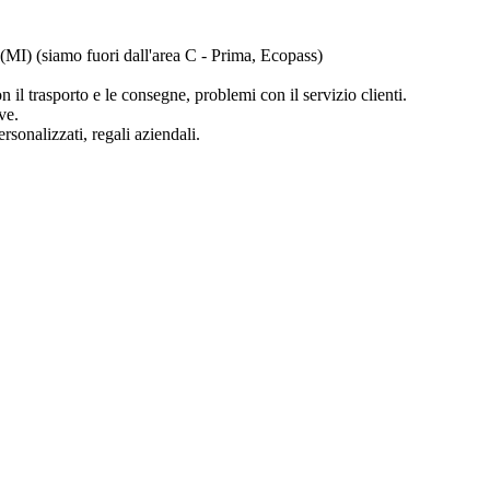
(MI) (siamo fuori dall'area C - Prima, Ecopass)
 il trasporto e le consegne, problemi con il servizio clienti.
ve.
rsonalizzati, regali aziendali.