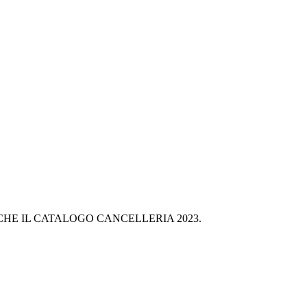
NCHE IL CATALOGO CANCELLERIA 2023.