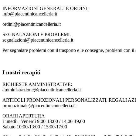
INFORMAZIONI GENERALI E ORDINI:
info@piacentinicancelleria.it
ordini@piacentinicancelleria.it
SEGNALAZIONI E PROBLEMI:
segnalazioni@piacentinicancelleria.it
Per segnalare problemi con il trasporto e le consegne, problemi con il s
I nostri recapiti
RICHIESTE AMMINISTRATIVE:
amministrazione@piacentinicancelleria.it
ARTICOLI PROMOZIONALI PERSONALIZZATI, REGALI AZ
promozionale@piacentinicancelleria.it
ORARI APERTURA
Lunedì – Venerdì 9:00-13:00 / 14,00-19,00
Sabato 10:00-13:00 / 15:00-17:00