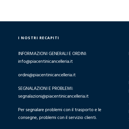
I NOSTRI RECAPITI
INFORMAZIONI GENERALI E ORDINI:
info@piacentinicancelleria.it
ordini@piacentinicancelleria.it
SEGNALAZIONI E PROBLEMI:
segnalazioni@piacentinicancelleria.it
Per segnalare problemi con il trasporto e le
consegne, problemi con il servizio clienti.