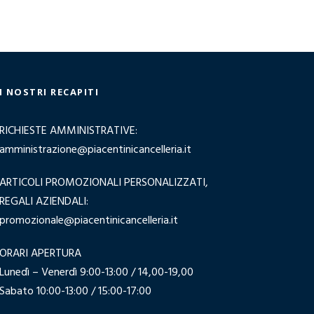
I NOSTRI RECAPITI
RICHIESTE AMMINISTRATIVE:
amministrazione@piacentinicancelleria.it
ARTICOLI PROMOZIONALI PERSONALIZZATI,
REGALI AZIENDALI:
promozionale@piacentinicancelleria.it
ORARI APERTURA
Lunedì – Venerdì 9:00-13:00 / 14,00-19,00
Sabato 10:00-13:00 / 15:00-17:00