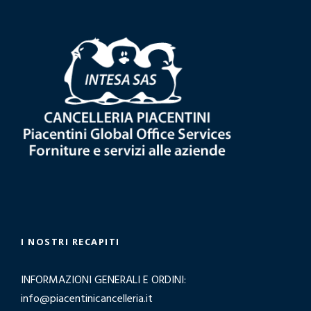
I NOSTRI RECAPITI
INFORMAZIONI GENERALI E ORDINI:
info@piacentinicancelleria.it