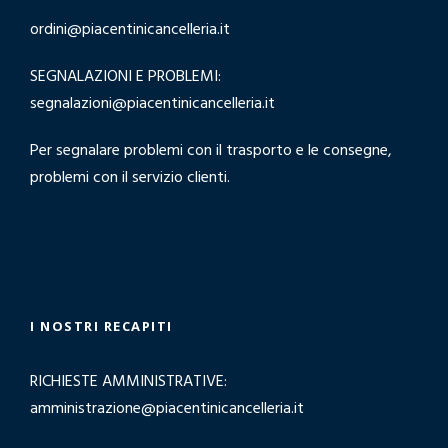
ordini@piacentinicancelleria.it
SEGNALAZIONI E PROBLEMI:
segnalazioni@piacentinicancelleria.it
Per segnalare problemi con il trasporto e le consegne,
problemi con il servizio clienti.
I NOSTRI RECAPITI
RICHIESTE AMMINISTRATIVE:
amministrazione@piacentinicancelleria.it