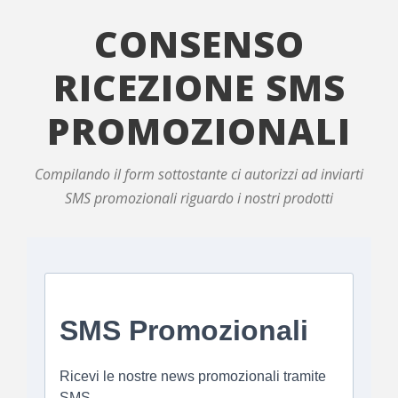
CONSENSO
RICEZIONE SMS
PROMOZIONALI
Compilando il form sottostante ci autorizzi ad inviarti
SMS promozionali riguardo i nostri prodotti