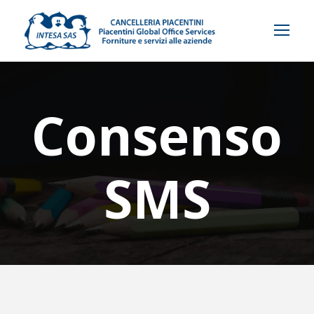
Consenso
SMS