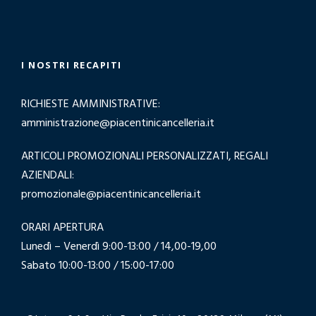
I NOSTRI RECAPITI
RICHIESTE AMMINISTRATIVE:
amministrazione@piacentinicancelleria.it
ARTICOLI PROMOZIONALI PERSONALIZZATI, REGALI
AZIENDALI:
promozionale@piacentinicancelleria.it
ORARI APERTURA
Lunedì – Venerdì 9:00-13:00 / 14,00-19,00
Sabato 10:00-13:00 / 15:00-17:00