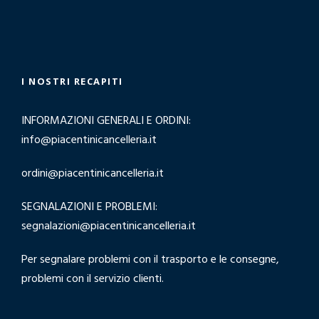
I NOSTRI RECAPITI
INFORMAZIONI GENERALI E ORDINI:
info@piacentinicancelleria.it
ordini@piacentinicancelleria.it
SEGNALAZIONI E PROBLEMI:
segnalazioni@piacentinicancelleria.it
Per segnalare problemi con il trasporto e le consegne,
problemi con il servizio clienti.