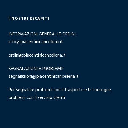
I NOSTRI RECAPITI
INFORMAZIONI GENERALI E ORDINI:
info@piacentinicancelleria.it
ordini@piacentinicancelleria.it
SEGNALAZIONI E PROBLEMI:
segnalazioni@piacentinicancelleria.it
Per segnalare problemi con il trasporto e le consegne,
problemi con il servizio clienti.