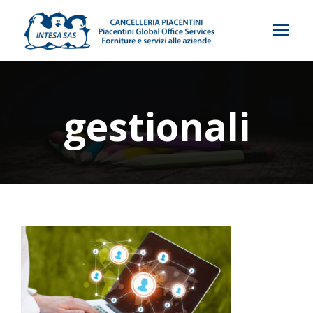
gestionali