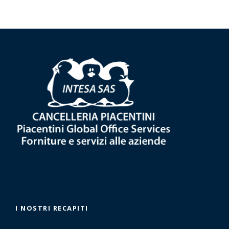
I NOSTRI RECAPITI