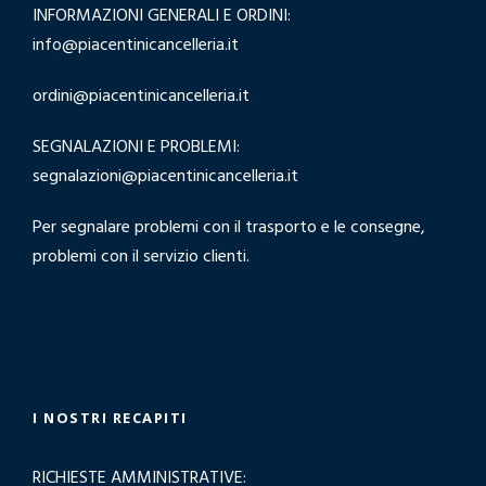
INFORMAZIONI GENERALI E ORDINI:
info@piacentinicancelleria.it
ordini@piacentinicancelleria.it
SEGNALAZIONI E PROBLEMI:
segnalazioni@piacentinicancelleria.it
Per segnalare problemi con il trasporto e le consegne,
problemi con il servizio clienti.
I NOSTRI RECAPITI
RICHIESTE AMMINISTRATIVE: