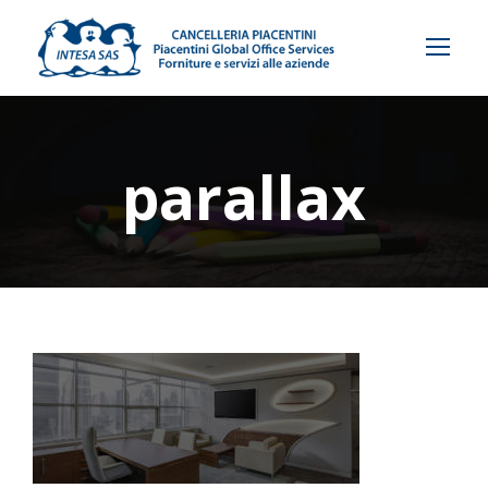
parallax