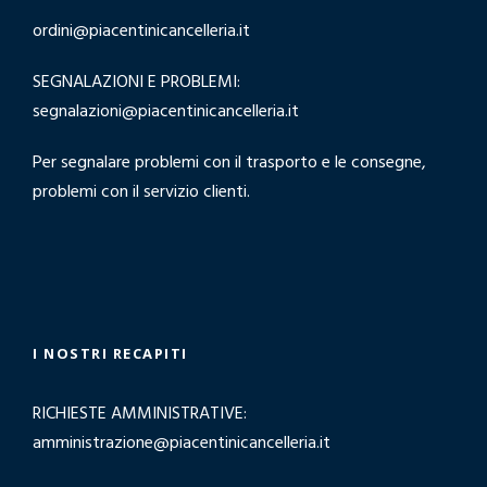
ordini@piacentinicancelleria.it
SEGNALAZIONI E PROBLEMI:
segnalazioni@piacentinicancelleria.it
Per segnalare problemi con il trasporto e le consegne,
problemi con il servizio clienti.
I NOSTRI RECAPITI
RICHIESTE AMMINISTRATIVE:
amministrazione@piacentinicancelleria.it