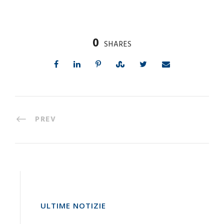
0
SHARES
PREV
ULTIME NOTIZIE