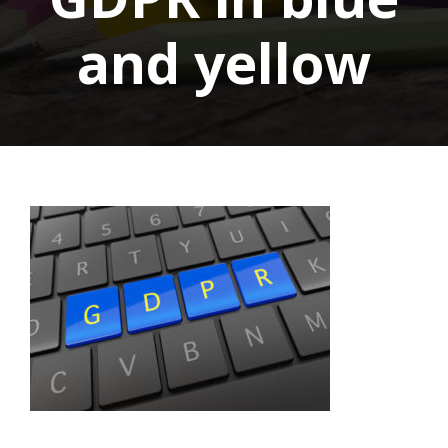
and yellow