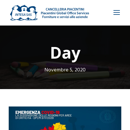
Day
Novembre 5, 2020