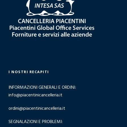
o
I NOSTRI RECAPITI
INFORMAZIONI GENERALI E ORDINI:
info@piacentinicancelleria.it
ordini@piacentinicancelleria.it
SEGNALAZIONI E PROBLEMI: