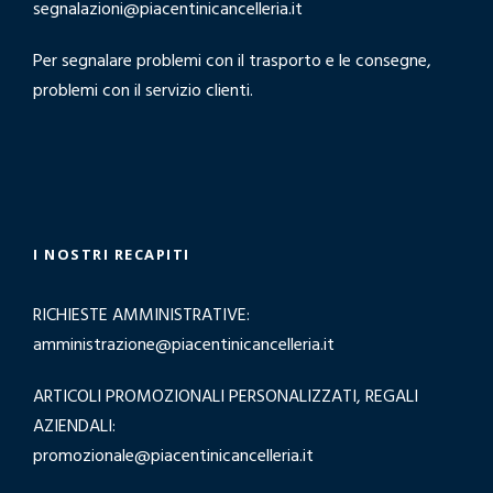
segnalazioni@piacentinicancelleria.it
Per segnalare problemi con il trasporto e le consegne,
problemi con il servizio clienti.
I NOSTRI RECAPITI
RICHIESTE AMMINISTRATIVE:
amministrazione@piacentinicancelleria.it
ARTICOLI PROMOZIONALI PERSONALIZZATI, REGALI
AZIENDALI:
promozionale@piacentinicancelleria.it