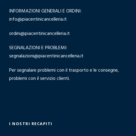
INFORMAZIONI GENERALI E ORDINI:
info@piacentinicancelleria.it
ordini@piacentinicancelleria.it
SEGNALAZIONI E PROBLEMI:
segnalazioni@piacentinicancelleria.it
Per segnalare problemi con il trasporto e le consegne,
problemi con il servizio clienti.
I NOSTRI RECAPITI