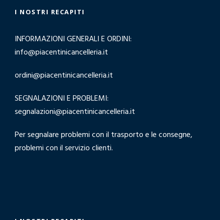
I NOSTRI RECAPITI
INFORMAZIONI GENERALI E ORDINI:
info@piacentinicancelleria.it
ordini@piacentinicancelleria.it
SEGNALAZIONI E PROBLEMI:
segnalazioni@piacentinicancelleria.it
Per segnalare problemi con il trasporto e le consegne,
problemi con il servizio clienti.