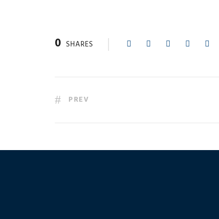
0
SHARES
PREV